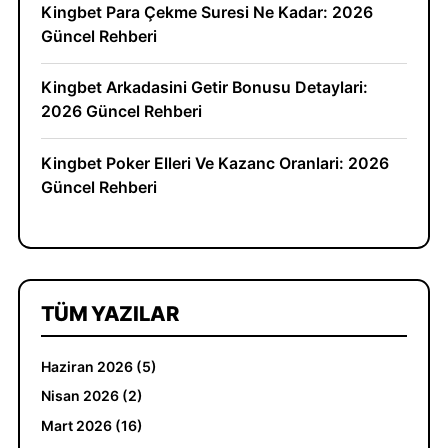
Kingbet Para Çekme Suresi Ne Kadar: 2026
Güncel Rehberi
Kingbet Arkadasini Getir Bonusu Detaylari:
2026 Güncel Rehberi
Kingbet Poker Elleri Ve Kazanc Oranlari: 2026
Güncel Rehberi
TÜM YAZILAR
Haziran 2026 (5)
Nisan 2026 (2)
Mart 2026 (16)