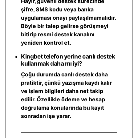
Hayır, güvenli destek sürecinde
şifre, SMS kodu veya banka
uygulaması onayı paylaşılmamalıdır.
Böyle bir talep gelirse görüşmeyi
bitirip resmi destek kanalını
yeniden kontrol et.
Kingbet telefon yerine canlı destek
kullanmak daha mı iyi?
Çoğu durumda canlı destek daha
pratiktir, çünkü yazışma kaydı kalır
ve işlem bilgileri daha net takip
edilir. Özellikle ödeme ve hesap
doğrulama konularında bu kayıt
sonradan işe yarar.