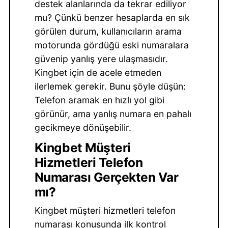
destek alanlarında da tekrar ediliyor
mu? Çünkü benzer hesaplarda en sık
görülen durum, kullanıcıların arama
motorunda gördüğü eski numaralara
güvenip yanlış yere ulaşmasıdır.
Kingbet için de acele etmeden
ilerlemek gerekir. Bunu şöyle düşün:
Telefon aramak en hızlı yol gibi
görünür, ama yanlış numara en pahalı
gecikmeye dönüşebilir.
Kingbet Müşteri
Hizmetleri Telefon
Numarası Gerçekten Var
mı?
Kingbet müşteri hizmetleri telefon
numarası konusunda ilk kontrol