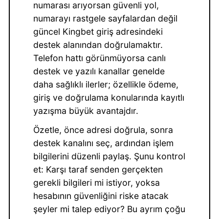
numarası arıyorsan güvenli yol,
numarayı rastgele sayfalardan değil
güncel Kingbet giriş adresindeki
destek alanından doğrulamaktır.
Telefon hattı görünmüyorsa canlı
destek ve yazılı kanallar genelde
daha sağlıklı ilerler; özellikle ödeme,
giriş ve doğrulama konularında kayıtlı
yazışma büyük avantajdır.
Özetle, önce adresi doğrula, sonra
destek kanalını seç, ardından işlem
bilgilerini düzenli paylaş. Şunu kontrol
et: Karşı taraf senden gerçekten
gerekli bilgileri mi istiyor, yoksa
hesabının güvenliğini riske atacak
şeyler mi talep ediyor? Bu ayrım çoğu