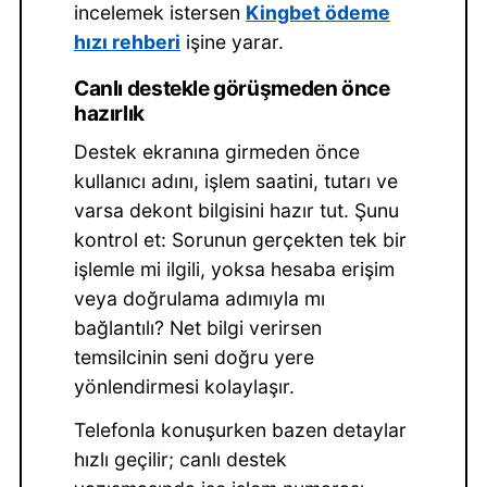
incelemek istersen
Kingbet ödeme
hızı rehberi
işine yarar.
Canlı destekle görüşmeden önce
hazırlık
Destek ekranına girmeden önce
kullanıcı adını, işlem saatini, tutarı ve
varsa dekont bilgisini hazır tut. Şunu
kontrol et: Sorunun gerçekten tek bir
işlemle mi ilgili, yoksa hesaba erişim
veya doğrulama adımıyla mı
bağlantılı? Net bilgi verirsen
temsilcinin seni doğru yere
yönlendirmesi kolaylaşır.
Telefonla konuşurken bazen detaylar
hızlı geçilir; canlı destek