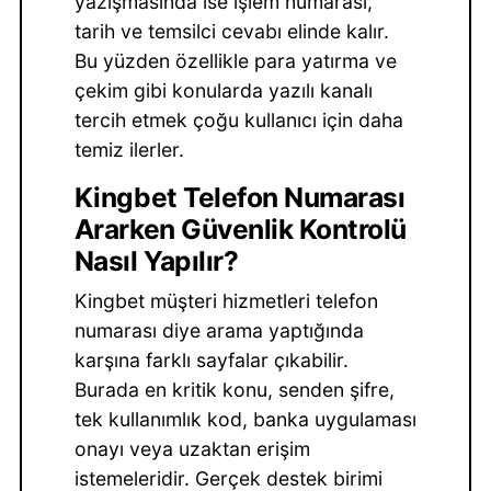
yazışmasında ise işlem numarası,
tarih ve temsilci cevabı elinde kalır.
Bu yüzden özellikle para yatırma ve
çekim gibi konularda yazılı kanalı
tercih etmek çoğu kullanıcı için daha
temiz ilerler.
Kingbet Telefon Numarası
Ararken Güvenlik Kontrolü
Nasıl Yapılır?
Kingbet müşteri hizmetleri telefon
numarası diye arama yaptığında
karşına farklı sayfalar çıkabilir.
Burada en kritik konu, senden şifre,
tek kullanımlık kod, banka uygulaması
onayı veya uzaktan erişim
istemeleridir. Gerçek destek birimi