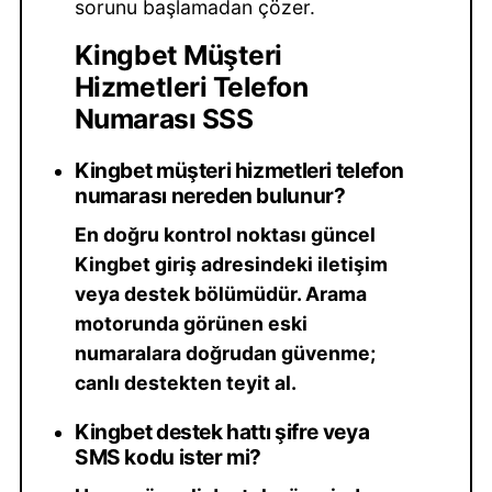
sorunu başlamadan çözer.
Kingbet Müşteri
Hizmetleri Telefon
Numarası SSS
Kingbet müşteri hizmetleri telefon
numarası nereden bulunur?
En doğru kontrol noktası güncel
Kingbet giriş adresindeki iletişim
veya destek bölümüdür. Arama
motorunda görünen eski
numaralara doğrudan güvenme;
canlı destekten teyit al.
Kingbet destek hattı şifre veya
SMS kodu ister mi?