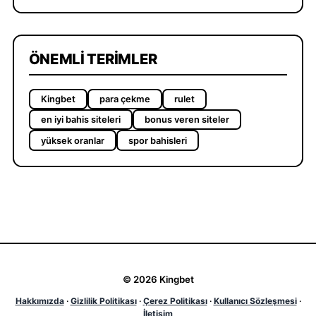
ÖNEMLI TERIMLER
Kingbet
para çekme
rulet
en iyi bahis siteleri
bonus veren siteler
yüksek oranlar
spor bahisleri
© 2026 Kingbet
Hakkımızda
·
Gizlilik Politikası
·
Çerez Politikası
·
Kullanıcı Sözleşmesi
·
İletişim