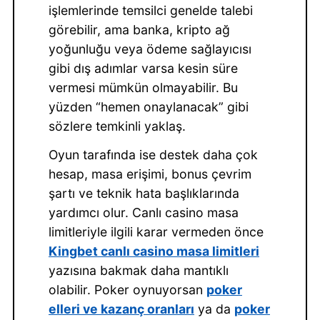
işlemlerinde temsilci genelde talebi
görebilir, ama banka, kripto ağ
yoğunluğu veya ödeme sağlayıcısı
gibi dış adımlar varsa kesin süre
vermesi mümkün olmayabilir. Bu
yüzden “hemen onaylanacak” gibi
sözlere temkinli yaklaş.
Oyun tarafında ise destek daha çok
hesap, masa erişimi, bonus çevrim
şartı ve teknik hata başlıklarında
yardımcı olur. Canlı casino masa
limitleriyle ilgili karar vermeden önce
Kingbet canlı casino masa limitleri
yazısına bakmak daha mantıklı
olabilir. Poker oynuyorsan
poker
elleri ve kazanç oranları
ya da
poker