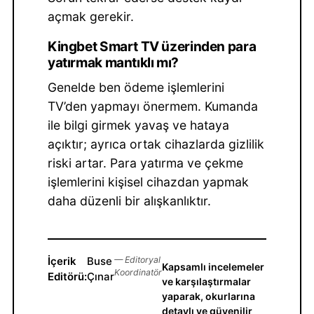
açmak gerekir.
Kingbet Smart TV üzerinden para
yatırmak mantıklı mı?
Genelde ben ödeme işlemlerini
TV’den yapmayı önermem. Kumanda
ile bilgi girmek yavaş ve hataya
açıktır; ayrıca ortak cihazlarda gizlilik
riski artar. Para yatırma ve çekme
işlemlerini kişisel cihazdan yapmak
daha düzenli bir alışkanlıktır.
İçerik
Buse
— Editoryal
Kapsamlı incelemeler
Koordinatör
Editörü:
Çınar
ve karşılaştırmalar
yaparak, okurlarına
detaylı ve güvenilir