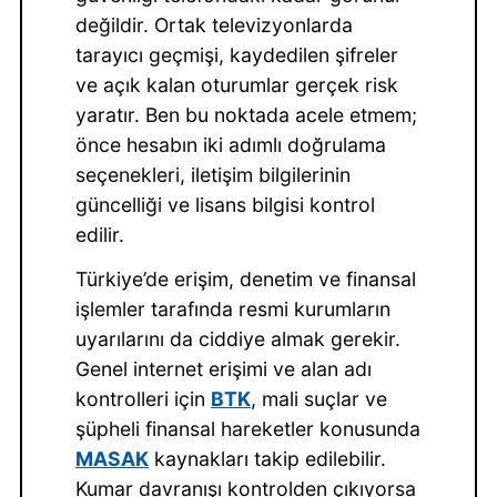
değildir. Ortak televizyonlarda
tarayıcı geçmişi, kaydedilen şifreler
ve açık kalan oturumlar gerçek risk
yaratır. Ben bu noktada acele etmem;
önce hesabın iki adımlı doğrulama
seçenekleri, iletişim bilgilerinin
güncelliği ve lisans bilgisi kontrol
edilir.
Türkiye’de erişim, denetim ve finansal
işlemler tarafında resmi kurumların
uyarılarını da ciddiye almak gerekir.
Genel internet erişimi ve alan adı
kontrolleri için
BTK
, mali suçlar ve
şüpheli finansal hareketler konusunda
MASAK
kaynakları takip edilebilir.
Kumar davranışı kontrolden çıkıyorsa