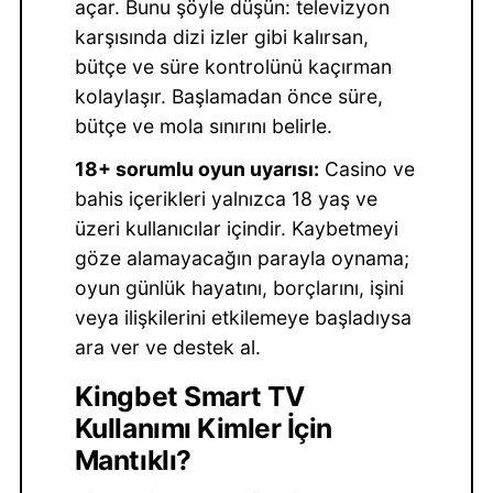
açar. Bunu şöyle düşün: televizyon
karşısında dizi izler gibi kalırsan,
bütçe ve süre kontrolünü kaçırman
kolaylaşır. Başlamadan önce süre,
bütçe ve mola sınırını belirle.
18+ sorumlu oyun uyarısı:
Casino ve
bahis içerikleri yalnızca 18 yaş ve
üzeri kullanıcılar içindir. Kaybetmeyi
göze alamayacağın parayla oynama;
oyun günlük hayatını, borçlarını, işini
veya ilişkilerini etkilemeye başladıysa
ara ver ve destek al.
Kingbet Smart TV
Kullanımı Kimler İçin
Mantıklı?