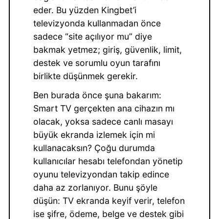
eder. Bu yüzden Kingbet’i
televizyonda kullanmadan önce
sadece “site açılıyor mu” diye
bakmak yetmez; giriş, güvenlik, limit,
destek ve sorumlu oyun tarafını
birlikte düşünmek gerekir.
Ben burada önce şuna bakarım:
Smart TV gerçekten ana cihazın mı
olacak, yoksa sadece canlı masayı
büyük ekranda izlemek için mi
kullanacaksın? Çoğu durumda
kullanıcılar hesabı telefondan yönetip
oyunu televizyondan takip edince
daha az zorlanıyor. Bunu şöyle
düşün: TV ekranda keyif verir, telefon
ise şifre, ödeme, belge ve destek gibi