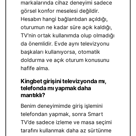
markalarında cihaz deneyimi sadece
görsel konfor meselesi değildir.
Hesabın hangi bağlantıdan açıldığı,
oturumun ne kadar süre açık kaldığı,
TV’nin ortak kullanımda olup olmadığı
da önemlidir. Evde aynı televizyonu
başkaları kullanıyorsa, otomatik
doldurma ve açık oturum konusunu
hafife alma.
Kingbet girişini televizyonda mı,
telefonda mı yapmak daha
mantıklı?
Benim deneyimimde giriş işlemini
telefondan yapmak, sonra Smart
TV’de sadece izleme ve masa seçimi
tarafını kullanmak daha az sürtünme