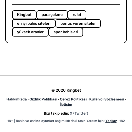
Kingbet
para çekme
rulet
en iyi bahis siteleri
bonus veren siteler
yüksek oranlar
spor bahisleri
© 2026 Kingbet
Hakkımızda
·
Gizlilik Politikası
·
Çerez Politikası
·
Kullanıcı Sözleşmesi
·
İletişim
Bizi takip edin:
X (Twitter)
18+ | Bahis ve casino oyunları bağımlılık riski taşır. Yardım için:
Yeşilay
· 182