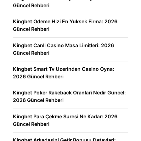
Güncel Rehberi
Kingbet Odeme Hizi En Yuksek Firma: 2026
Güncel Rehberi
Kingbet Canli Casino Masa Limitleri: 2026
Güncel Rehberi
Kingbet Smart Tv Uzerinden Casino Oyna:
2026 Güncel Rehberi
Kingbet Poker Rakeback Oranlari Nedir Guncel:
2026 Güncel Rehberi
Kingbet Para Çekme Suresi Ne Kadar: 2026
Güncel Rehberi
Kingbet Arkadasini Getir Bonusu Detaylari: