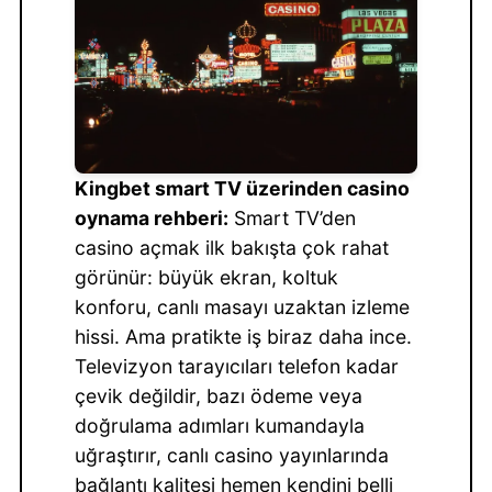
Kingbet smart TV üzerinden casino
oynama rehberi:
Smart TV’den
casino açmak ilk bakışta çok rahat
görünür: büyük ekran, koltuk
konforu, canlı masayı uzaktan izleme
hissi. Ama pratikte iş biraz daha ince.
Televizyon tarayıcıları telefon kadar
çevik değildir, bazı ödeme veya
doğrulama adımları kumandayla
uğraştırır, canlı casino yayınlarında
bağlantı kalitesi hemen kendini belli