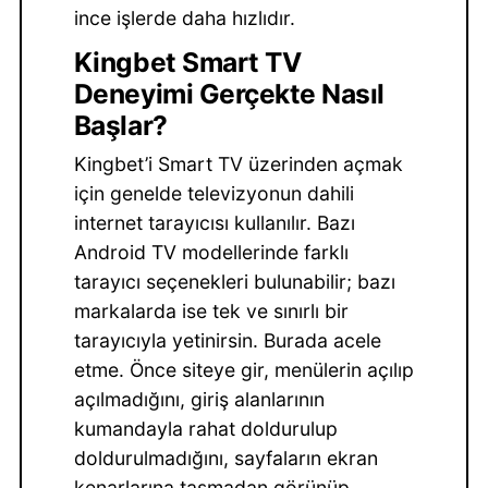
ince işlerde daha hızlıdır.
Kingbet Smart TV
Deneyimi Gerçekte Nasıl
Başlar?
Kingbet’i Smart TV üzerinden açmak
için genelde televizyonun dahili
internet tarayıcısı kullanılır. Bazı
Android TV modellerinde farklı
tarayıcı seçenekleri bulunabilir; bazı
markalarda ise tek ve sınırlı bir
tarayıcıyla yetinirsin. Burada acele
etme. Önce siteye gir, menülerin açılıp
açılmadığını, giriş alanlarının
kumandayla rahat doldurulup
doldurulmadığını, sayfaların ekran
kenarlarına taşmadan görünüp