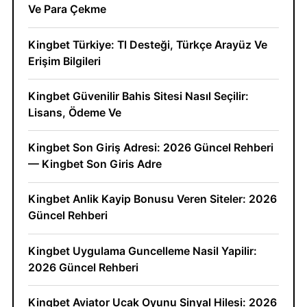
Ve Para Çekme
Kingbet Türkiye: Tl Desteği, Türkçe Arayüz Ve
Erişim Bilgileri
Kingbet Güvenilir Bahis Sitesi Nasıl Seçilir:
Lisans, Ödeme Ve
Kingbet Son Giriş Adresi: 2026 Güncel Rehberi
— Kingbet Son Giris Adre
Kingbet Anlik Kayip Bonusu Veren Siteler: 2026
Güncel Rehberi
Kingbet Uygulama Guncelleme Nasil Yapilir:
2026 Güncel Rehberi
Kingbet Aviator Ucak Oyunu Sinyal Hilesi: 2026