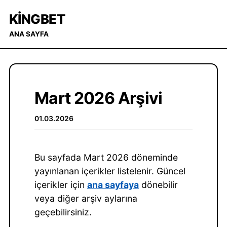
KINGBET
ANA SAYFA
Mart 2026 Arşivi
01.03.2026
Bu sayfada Mart 2026 döneminde
yayınlanan içerikler listelenir. Güncel
içerikler için
ana sayfaya
dönebilir
veya diğer arşiv aylarına
geçebilirsiniz.