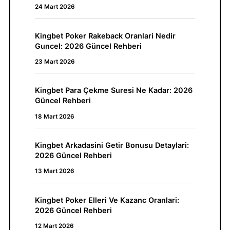
24 Mart 2026
Kingbet Poker Rakeback Oranlari Nedir
Guncel: 2026 Güncel Rehberi
23 Mart 2026
Kingbet Para Çekme Suresi Ne Kadar: 2026
Güncel Rehberi
18 Mart 2026
Kingbet Arkadasini Getir Bonusu Detaylari:
2026 Güncel Rehberi
13 Mart 2026
Kingbet Poker Elleri Ve Kazanc Oranlari:
2026 Güncel Rehberi
12 Mart 2026