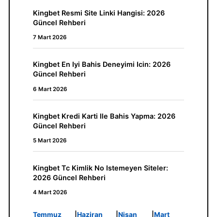
Kingbet Resmi Site Linki Hangisi: 2026
Güncel Rehberi
7 Mart 2026
Kingbet En Iyi Bahis Deneyimi Icin: 2026
Güncel Rehberi
6 Mart 2026
Kingbet Kredi Karti Ile Bahis Yapma: 2026
Güncel Rehberi
5 Mart 2026
Kingbet Tc Kimlik No Istemeyen Siteler:
2026 Güncel Rehberi
4 Mart 2026
Temmuz
|
Haziran
|
Nisan
|
Mart