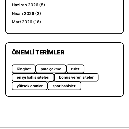
Haziran 2026 (5)
Nisan 2026 (2)
Mart 2026 (16)
ÖNEMLI TERIMLER
Kingbet
para çekme
rulet
en iyi bahis siteleri
bonus veren siteler
yüksek oranlar
spor bahisleri