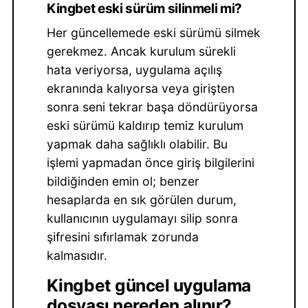
Kingbet eski sürüm silinmeli mi?
Her güncellemede eski sürümü silmek
gerekmez. Ancak kurulum sürekli
hata veriyorsa, uygulama açılış
ekranında kalıyorsa veya girişten
sonra seni tekrar başa döndürüyorsa
eski sürümü kaldırıp temiz kurulum
yapmak daha sağlıklı olabilir. Bu
işlemi yapmadan önce giriş bilgilerini
bildiğinden emin ol; benzer
hesaplarda en sık görülen durum,
kullanıcının uygulamayı silip sonra
şifresini sıfırlamak zorunda
kalmasıdır.
Kingbet güncel uygulama
dosyası nereden alınır?