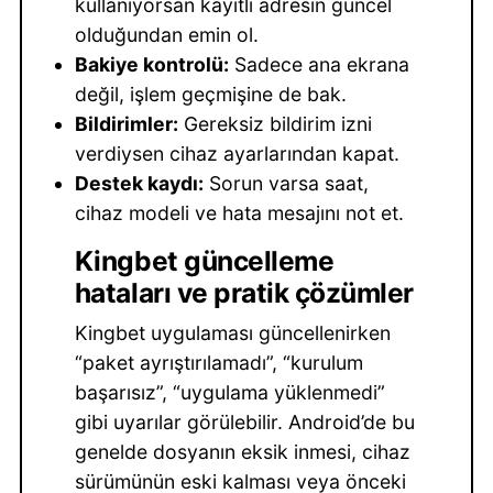
kullanıyorsan kayıtlı adresin güncel
olduğundan emin ol.
Bakiye kontrolü:
Sadece ana ekrana
değil, işlem geçmişine de bak.
Bildirimler:
Gereksiz bildirim izni
verdiysen cihaz ayarlarından kapat.
Destek kaydı:
Sorun varsa saat,
cihaz modeli ve hata mesajını not et.
Kingbet güncelleme
hataları ve pratik çözümler
Kingbet uygulaması güncellenirken
“paket ayrıştırılamadı”, “kurulum
başarısız”, “uygulama yüklenmedi”
gibi uyarılar görülebilir. Android’de bu
genelde dosyanın eksik inmesi, cihaz
sürümünün eski kalması veya önceki