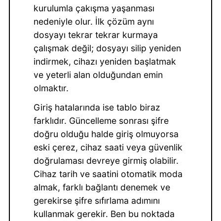
kurulumla çakışma yaşanması
nedeniyle olur. İlk çözüm aynı
dosyayı tekrar tekrar kurmaya
çalışmak değil; dosyayı silip yeniden
indirmek, cihazı yeniden başlatmak
ve yeterli alan olduğundan emin
olmaktır.
Giriş hatalarında ise tablo biraz
farklıdır. Güncelleme sonrası şifre
doğru olduğu halde giriş olmuyorsa
eski çerez, cihaz saati veya güvenlik
doğrulaması devreye girmiş olabilir.
Cihaz tarih ve saatini otomatik moda
almak, farklı bağlantı denemek ve
gerekirse şifre sıfırlama adımını
kullanmak gerekir. Ben bu noktada