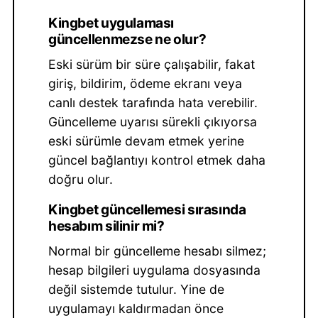
Kingbet uygulaması
güncellenmezse ne olur?
Eski sürüm bir süre çalışabilir, fakat
giriş, bildirim, ödeme ekranı veya
canlı destek tarafında hata verebilir.
Güncelleme uyarısı sürekli çıkıyorsa
eski sürümle devam etmek yerine
güncel bağlantıyı kontrol etmek daha
doğru olur.
Kingbet güncellemesi sırasında
hesabım silinir mi?
Normal bir güncelleme hesabı silmez;
hesap bilgileri uygulama dosyasında
değil sistemde tutulur. Yine de
uygulamayı kaldırmadan önce