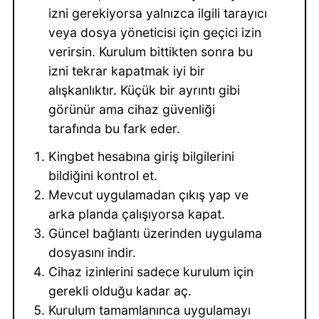
izni gerekiyorsa yalnızca ilgili tarayıcı
veya dosya yöneticisi için geçici izin
verirsin. Kurulum bittikten sonra bu
izni tekrar kapatmak iyi bir
alışkanlıktır. Küçük bir ayrıntı gibi
görünür ama cihaz güvenliği
tarafında bu fark eder.
Kingbet hesabına giriş bilgilerini
bildiğini kontrol et.
Mevcut uygulamadan çıkış yap ve
arka planda çalışıyorsa kapat.
Güncel bağlantı üzerinden uygulama
dosyasını indir.
Cihaz izinlerini sadece kurulum için
gerekli olduğu kadar aç.
Kurulum tamamlanınca uygulamayı