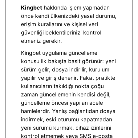
Kingbet
hakkında işlem yapmadan
önce kendi ülkenizdeki yasal durumu,
erişim kurallarını ve kişisel veri
güvenliği beklentilerinizi kontrol
etmeniz gerekir.
Kingbet uygulama güncelleme
konusu ilk bakışta basit görünür: yeni
sürüm gelir, dosya indirilir, kurulum
yapılır ve giriş denenir. Fakat pratikte
kullanıcıların takıldığı nokta çoğu
zaman güncellemenin kendisi değil,
güncelleme öncesi yapılan acele
hamlelerdir. Yanlış bağlantıdan dosya
indirmek, eski oturumu kapatmadan
yeni sürümü kurmak, cihaz izinlerini
kontrol etmemek veya SMS e-posta