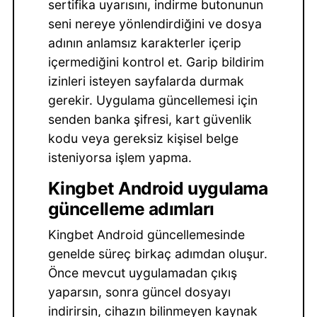
sertifika uyarısını, indirme butonunun
seni nereye yönlendirdiğini ve dosya
adının anlamsız karakterler içerip
içermediğini kontrol et. Garip bildirim
izinleri isteyen sayfalarda durmak
gerekir. Uygulama güncellemesi için
senden banka şifresi, kart güvenlik
kodu veya gereksiz kişisel belge
isteniyorsa işlem yapma.
Kingbet Android uygulama
güncelleme adımları
Kingbet Android güncellemesinde
genelde süreç birkaç adımdan oluşur.
Önce mevcut uygulamadan çıkış
yaparsın, sonra güncel dosyayı
indirirsin, cihazın bilinmeyen kaynak