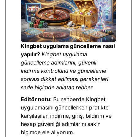
Kingbet uygulama güncelleme nasıl
yapılır?
Kingbet uygulama
güncelleme adımlarını, güvenli
indirme kontrolünü ve güncelleme
sonrası dikkat edilmesi gerekenleri
sade biçimde anlatan rehber.
Editör notu:
Bu rehberde Kingbet
uygulamasını güncellerken pratikte
karşılaşılan indirme, giriş, bildirim ve
hesap güvenliği adımlarını sakin
biçimde ele alıyorum.