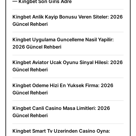
— Kingbet Son Giris Adre
Kingbet Anlik Kayip Bonusu Veren Siteler: 2026
Güncel Rehberi
Kingbet Uygulama Guncelleme Nasil Yapilir:
2026 Güncel Rehberi
Kingbet Aviator Ucak Oyunu Sinyal Hilesi: 2026
Güncel Rehberi
Kingbet Odeme Hizi En Yuksek Firma: 2026
Güncel Rehberi
Kingbet Canli Casino Masa Limitleri: 2026
Güncel Rehberi
Kingbet Smart Tv Uzerinden Casino Oyna: