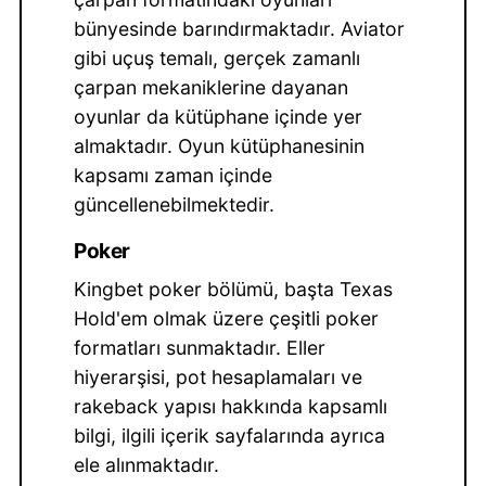
bünyesinde barındırmaktadır. Aviator
gibi uçuş temalı, gerçek zamanlı
çarpan mekaniklerine dayanan
oyunlar da kütüphane içinde yer
almaktadır. Oyun kütüphanesinin
kapsamı zaman içinde
güncellenebilmektedir.
Poker
Kingbet poker bölümü, başta Texas
Hold'em olmak üzere çeşitli poker
formatları sunmaktadır. Eller
hiyerarşisi, pot hesaplamaları ve
rakeback yapısı hakkında kapsamlı
bilgi, ilgili içerik sayfalarında ayrıca
ele alınmaktadır.