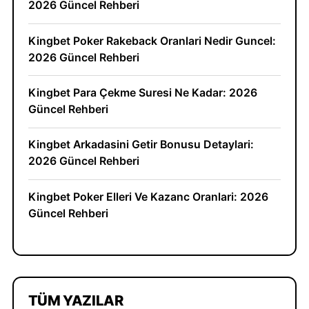
2026 Güncel Rehberi
Kingbet Poker Rakeback Oranlari Nedir Guncel:
2026 Güncel Rehberi
Kingbet Para Çekme Suresi Ne Kadar: 2026
Güncel Rehberi
Kingbet Arkadasini Getir Bonusu Detaylari:
2026 Güncel Rehberi
Kingbet Poker Elleri Ve Kazanc Oranlari: 2026
Güncel Rehberi
TÜM YAZILAR