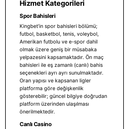
Hizmet Kategorileri
Spor Bahisleri
Kingbet'in spor bahisleri bölümü;
futbol, basketbol, tenis, voleybol,
Amerikan futbolu ve e-spor dahil
olmak üzere geniş bir müsabaka
yelpazesini kapsamaktadır. Ön maç
bahisleri ile eş zamanlı (canlı) bahis
seçenekleri ayrı ayrı sunulmaktadır.
Oran yapısı ve kapsanan ligler
platforma göre değişkenlik
gösterebilir; güncel bilgiye doğrudan
platform üzerinden ulaşılması
önerilmektedir.
Canlı Casino