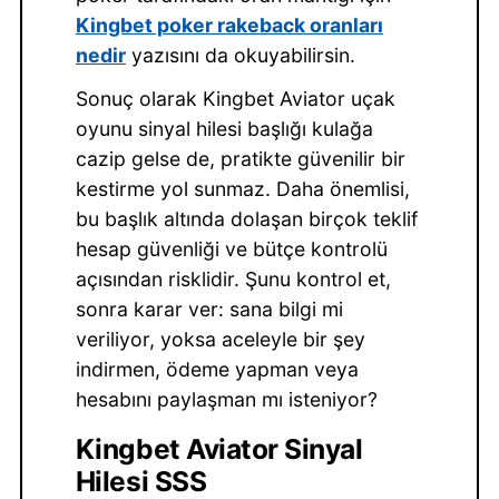
Kingbet poker rakeback oranları
nedir
yazısını da okuyabilirsin.
Sonuç olarak Kingbet Aviator uçak
oyunu sinyal hilesi başlığı kulağa
cazip gelse de, pratikte güvenilir bir
kestirme yol sunmaz. Daha önemlisi,
bu başlık altında dolaşan birçok teklif
hesap güvenliği ve bütçe kontrolü
açısından risklidir. Şunu kontrol et,
sonra karar ver: sana bilgi mi
veriliyor, yoksa aceleyle bir şey
indirmen, ödeme yapman veya
hesabını paylaşman mı isteniyor?
Kingbet Aviator Sinyal
Hilesi SSS