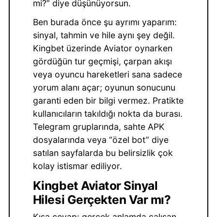
mi?” diye düşünüyorsun.
Ben burada önce şu ayrımı yaparım:
sinyal, tahmin ve hile aynı şey değil.
Kingbet üzerinde Aviator oynarken
gördüğün tur geçmişi, çarpan akışı
veya oyuncu hareketleri sana sadece
yorum alanı açar; oyunun sonucunu
garanti eden bir bilgi vermez. Pratikte
kullanıcıların takıldığı nokta da burası.
Telegram gruplarında, sahte APK
dosyalarında veya “özel bot” diye
satılan sayfalarda bu belirsizlik çok
kolay istismar ediliyor.
Kingbet Aviator Sinyal
Hilesi Gerçekten Var mı?
Kısa cevap: gerçek anlamda çalışan,