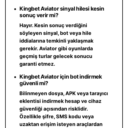
Kingbet Aviator sinyal hilesi kesin
sonuç verir mi?
Hayır. Kesin sonuç verdiğini
söyleyen sinyal, bot veya hile
iddialarına temkinli yaklaşmak
gerekir. Aviator gibi oyunlarda
geçmiş turlar gelecek sonucu
garanti etmez.
Kingbet Aviator için bot indirmek
güvenli mi?
Bilinmeyen dosya, APK veya tarayıcı
eklentisi indirmek hesap ve cihaz
güvenliği açısından risklidir.
Özellikle şifre, SMS kodu veya
uzaktan erişim isteyen araçlardan