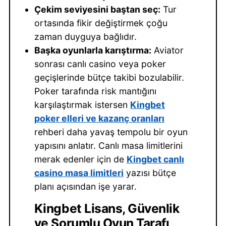
Çekim seviyesini baştan seç:
Tur
ortasında fikir değiştirmek çoğu
zaman duyguya bağlıdır.
Başka oyunlarla karıştırma:
Aviator
sonrası canlı casino veya poker
geçişlerinde bütçe takibi bozulabilir.
Poker tarafında risk mantığını
karşılaştırmak istersen
Kingbet
poker elleri ve kazanç oranları
rehberi daha yavaş tempolu bir oyun
yapısını anlatır. Canlı masa limitlerini
merak edenler için de
Kingbet canlı
casino masa limitleri
yazısı bütçe
planı açısından işe yarar.
Kingbet Lisans, Güvenlik
ve Sorumlu Oyun Tarafı