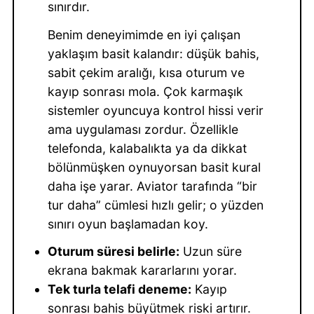
sınırdır.
Benim deneyimimde en iyi çalışan
yaklaşım basit kalandır: düşük bahis,
sabit çekim aralığı, kısa oturum ve
kayıp sonrası mola. Çok karmaşık
sistemler oyuncuya kontrol hissi verir
ama uygulaması zordur. Özellikle
telefonda, kalabalıkta ya da dikkat
bölünmüşken oynuyorsan basit kural
daha işe yarar. Aviator tarafında “bir
tur daha” cümlesi hızlı gelir; o yüzden
sınırı oyun başlamadan koy.
Oturum süresi belirle:
Uzun süre
ekrana bakmak kararlarını yorar.
Tek turla telafi deneme:
Kayıp
sonrası bahis büyütmek riski artırır.