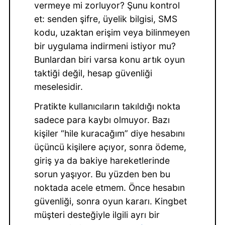
vermeye mi zorluyor? Şunu kontrol
et: senden şifre, üyelik bilgisi, SMS
kodu, uzaktan erişim veya bilinmeyen
bir uygulama indirmeni istiyor mu?
Bunlardan biri varsa konu artık oyun
taktiği değil, hesap güvenliği
meselesidir.
Pratikte kullanıcıların takıldığı nokta
sadece para kaybı olmuyor. Bazı
kişiler “hile kuracağım” diye hesabını
üçüncü kişilere açıyor, sonra ödeme,
giriş ya da bakiye hareketlerinde
sorun yaşıyor. Bu yüzden ben bu
noktada acele etmem. Önce hesabın
güvenliği, sonra oyun kararı. Kingbet
müşteri desteğiyle ilgili ayrı bir