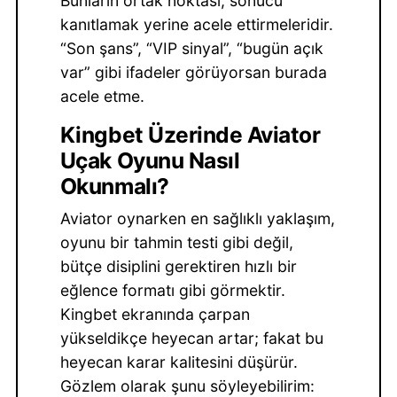
Bunların ortak noktası, sonucu
kanıtlamak yerine acele ettirmeleridir.
“Son şans”, “VIP sinyal”, “bugün açık
var” gibi ifadeler görüyorsan burada
acele etme.
Kingbet Üzerinde Aviator
Uçak Oyunu Nasıl
Okunmalı?
Aviator oynarken en sağlıklı yaklaşım,
oyunu bir tahmin testi gibi değil,
bütçe disiplini gerektiren hızlı bir
eğlence formatı gibi görmektir.
Kingbet ekranında çarpan
yükseldikçe heyecan artar; fakat bu
heyecan karar kalitesini düşürür.
Gözlem olarak şunu söyleyebilirim: