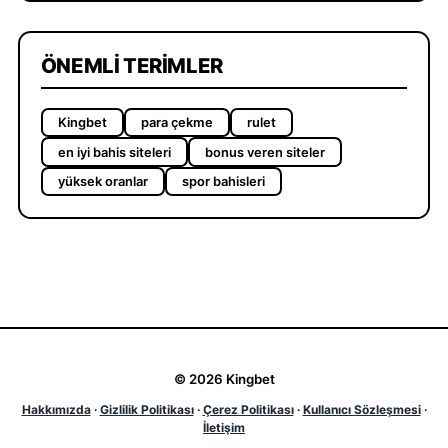
ÖNEMLI TERIMLER
Kingbet
para çekme
rulet
en iyi bahis siteleri
bonus veren siteler
yüksek oranlar
spor bahisleri
© 2026 Kingbet
Hakkımızda
·
Gizlilik Politikası
·
Çerez Politikası
·
Kullanıcı Sözleşmesi
·
İletişim