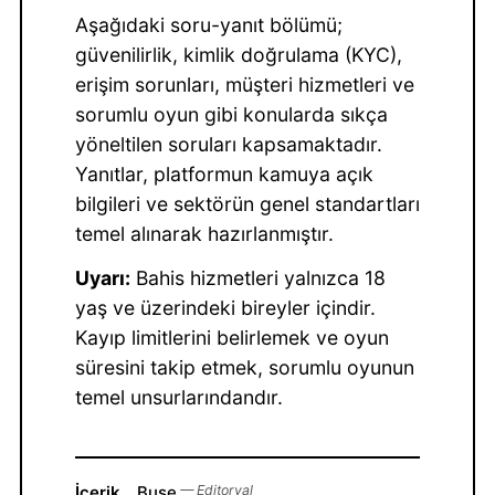
Aşağıdaki soru-yanıt bölümü;
güvenilirlik, kimlik doğrulama (KYC),
erişim sorunları, müşteri hizmetleri ve
sorumlu oyun gibi konularda sıkça
yöneltilen soruları kapsamaktadır.
Yanıtlar, platformun kamuya açık
bilgileri ve sektörün genel standartları
temel alınarak hazırlanmıştır.
Uyarı:
Bahis hizmetleri yalnızca 18
yaş ve üzerindeki bireyler içindir.
Kayıp limitlerini belirlemek ve oyun
süresini takip etmek, sorumlu oyunun
temel unsurlarındandır.
İçerik
Buse
— Editoryal