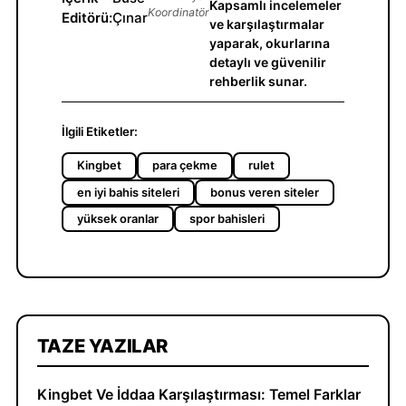
Kapsamlı incelemeler
Koordinatör
Editörü:
Çınar
ve karşılaştırmalar
yaparak, okurlarına
detaylı ve güvenilir
rehberlik sunar.
İlgili Etiketler:
Kingbet
para çekme
rulet
en iyi bahis siteleri
bonus veren siteler
yüksek oranlar
spor bahisleri
TAZE YAZILAR
Kingbet Ve İddaa Karşılaştırması: Temel Farklar