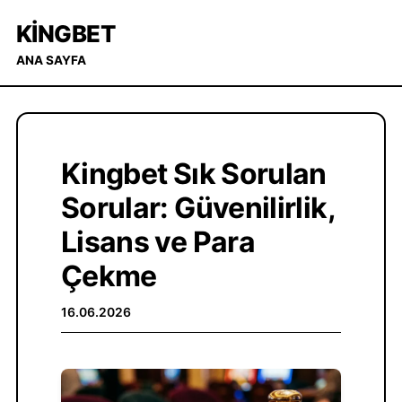
KINGBET
ANA SAYFA
Kingbet Sık Sorulan
Sorular: Güvenilirlik,
Lisans ve Para
Çekme
16.06.2026