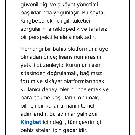
güvenilirliği ve şikâyet yönetimi
başlıklarında yoğunlaşır. Bu sayfa,
Kingbet.click ile ilgili tüketici
sorgularını ansiklopedik ve tarafsız
bir perspektifle ele almaktadır.
Herhangi bir bahis platformuna üye
olmadan önce; lisans numarasını
yetkili düzenleyici kurumun resmi
sitesinden doğrulamak, bağımsız
forum ve şikâyet platformlarındaki
kullanıcı deneyimlerini incelemek ve
para çekme koşullarını okumak,
bilinçli bir karar almanın temel
adımlarıdır. Bu adımlar yalnızca
Kingbet
için değil, tüm çevrimiçi
bahis siteleri için geçerlidir.