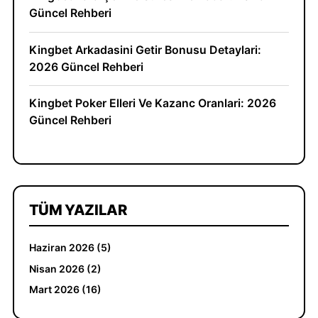
Güncel Rehberi
Kingbet Arkadasini Getir Bonusu Detaylari:
2026 Güncel Rehberi
Kingbet Poker Elleri Ve Kazanc Oranlari: 2026
Güncel Rehberi
TÜM YAZILAR
Haziran 2026 (5)
Nisan 2026 (2)
Mart 2026 (16)