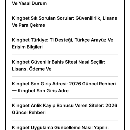
Ve Yasal Durum
Kingbet Sık Sorulan Sorular: Güvenilirlik, Lisans
Ve Para Çekme
Kingbet Türkiye: Tl Desteği, Türkçe Arayüz Ve
Erişim Bilgileri
Kingbet Güvenilir Bahis Sitesi Nasıl Seçilir:
Lisans, Ödeme Ve
Kingbet Son Giriş Adresi: 2026 Güncel Rehberi
— Kingbet Son Giris Adre
Kingbet Anlik Kayip Bonusu Veren Siteler: 2026
Güncel Rehberi
Kingbet Uygulama Guncelleme Nasil Yapilir: