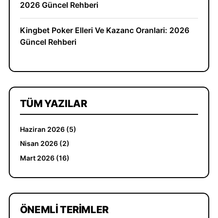
2026 Güncel Rehberi
Kingbet Poker Elleri Ve Kazanc Oranlari: 2026
Güncel Rehberi
TÜM YAZILAR
Haziran 2026 (5)
Nisan 2026 (2)
Mart 2026 (16)
ÖNEMLI TERIMLER