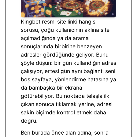
Kingbet resmi site linki hangisi
sorusu, çoğu kullanıcının aklına site
açılmadığında ya da arama
sonuçlarında birbirine benzeyen
adresler gördüğünde geliyor. Bunu
şöyle düşün: bir gün kullandığın adres
çalışıyor, ertesi gün aynı bağlantı seni
boş sayfaya, yönlendirme hatasına ya
da bambaşka bir ekrana
götürebiliyor. Bu noktada telaşla ilk
çıkan sonuca tıklamak yerine, adresi
sakin biçimde kontrol etmek daha
doğru.
Ben burada önce alan adına, sonra