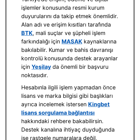
işlemler konusunda resmi kurum
duyurularını da takip etmek önemlidir.
Alan adı ve erişim kısıtları tarafında
BTK
, mali suçlar ve şüpheli işlem
farkındalığı için
MASAK
kaynaklarına
bakılabilir. Kumar ve bahis davranışı
kontrolü konusunda destek arayanlar
için
Yeşilay
da önemli bir başvuru
noktasıdır.
Hesabınla ilgili işlem yapmadan önce
lisans ve marka bilgisi gibi başlıkları
ayrıca incelemek istersen
Kingbet
lisans sorgulama bağlantısı
hakkındaki rehbere bakabilirsin.
Destek kanalına ihtiyaç duyduğunda
ise rastgele numaralara değil,