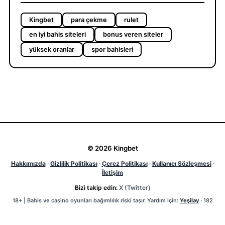
Kingbet
para çekme
rulet
en iyi bahis siteleri
bonus veren siteler
yüksek oranlar
spor bahisleri
© 2026 Kingbet
Hakkımızda
·
Gizlilik Politikası
·
Çerez Politikası
·
Kullanıcı Sözleşmesi
·
İletişim
Bizi takip edin:
X (Twitter)
18+ | Bahis ve casino oyunları bağımlılık riski taşır. Yardım için:
Yeşilay
· 182