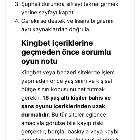
Şüpheli durumda şifreyi tekrar girmek
yerine sayfayı kapat.
Gerekirse destek ve lisans bilgilerini
ayrı kaynaklardan doğrula.
Kingbet içeriklerine
geçmeden önce sorumlu
oyun notu
Kingbet veya benzeri sitelerde işlem
yapmadan önce yaş sınırı ve kişisel
bütçe sınırı konusunu net tutmak
gerekir.
18 yaş altı kişiler bahis ve
şans oyunu içeriklerinden uzak
durmalıdır.
Bu tür siteler eğlence
amacıyla görülse bile kayıp riski
gerçektir; borçla, baskıyla veya kaybı
geri alma düşüncesiyle hareket etmek