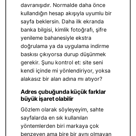
davranışıdır. Normalde daha önce
kullandığın hesap akışıyla uyumlu bir
sayfa beklersin. Daha ilk ekranda
banka bilgisi, kimlik fotoğrafı, şifre
yenileme bahanesiyle ekstra
doğrulama ya da uygulama indirme
baskısı çıkıyorsa durup düşünmek
gerekir. Şunu kontrol et: site seni
kendi içinde mi yönlendiriyor, yoksa
alakasız bir alan adına mı atıyor?
Adres çubuğunda küçük farklar
büyük işaret olabilir
Gözlem olarak söyleyeyim, sahte
sayfalarda en sık kullanılan
yöntemlerden biri markaya çok
benzeyen ama bire bir aynı olmayan