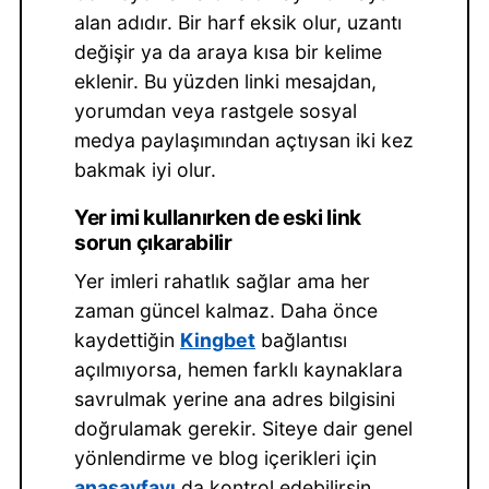
alan adıdır. Bir harf eksik olur, uzantı
değişir ya da araya kısa bir kelime
eklenir. Bu yüzden linki mesajdan,
yorumdan veya rastgele sosyal
medya paylaşımından açtıysan iki kez
bakmak iyi olur.
Yer imi kullanırken de eski link
sorun çıkarabilir
Yer imleri rahatlık sağlar ama her
zaman güncel kalmaz. Daha önce
kaydettiğin
Kingbet
bağlantısı
açılmıyorsa, hemen farklı kaynaklara
savrulmak yerine ana adres bilgisini
doğrulamak gerekir. Siteye dair genel
yönlendirme ve blog içerikleri için
anasayfayı
da kontrol edebilirsin.