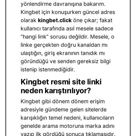
yönlendirme davranışına bakarım.
Kingbet için konuşurken güncel adres
olarak
kingbet.click
öne çıkar; fakat
kullanıcı tarafında asıl mesele sadece
“hangi link” sorusu değildir. Mesele, o
linke gerçekten doğru kanaldan mı
ulaştığın, giriş ekranının tanıdık mı
göründüğü ve senden gereksiz bilgi
istenip istenmediğidir.
Kingbet resmi site linki
neden karıştırılıyor?
Kingbet gibi dönem dönem erişim
adresiyle gündeme gelen sitelerde
karışıklığın temel nedeni, kullanıcıların
genelde arama motoruna marka adını
yazıp ilk gördüğü sonuca tıklamasıdır.