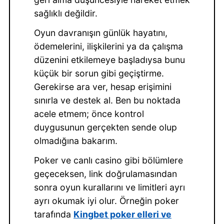
sağlıklı değildir.
Oyun davranışın günlük hayatını,
ödemelerini, ilişkilerini ya da çalışma
düzenini etkilemeye başladıysa bunu
küçük bir sorun gibi geçiştirme.
Gerekirse ara ver, hesap erişimini
sınırla ve destek al. Ben bu noktada
acele etmem; önce kontrol
duygusunun gerçekten sende olup
olmadığına bakarım.
Poker ve canlı casino gibi bölümlere
geçeceksen, link doğrulamasından
sonra oyun kurallarını ve limitleri ayrı
ayrı okumak iyi olur. Örneğin poker
tarafında
Kingbet poker elleri ve