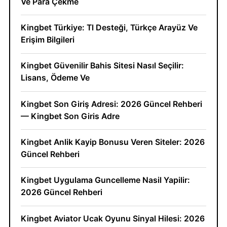
Ve Para Çekme
Kingbet Türkiye: Tl Desteği, Türkçe Arayüz Ve
Erişim Bilgileri
Kingbet Güvenilir Bahis Sitesi Nasıl Seçilir:
Lisans, Ödeme Ve
Kingbet Son Giriş Adresi: 2026 Güncel Rehberi
— Kingbet Son Giris Adre
Kingbet Anlik Kayip Bonusu Veren Siteler: 2026
Güncel Rehberi
Kingbet Uygulama Guncelleme Nasil Yapilir:
2026 Güncel Rehberi
Kingbet Aviator Ucak Oyunu Sinyal Hilesi: 2026