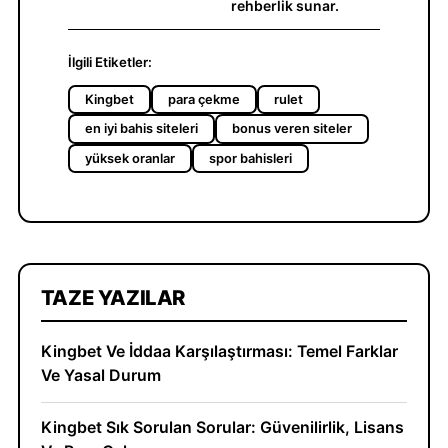
rehberlik sunar.
İlgili Etiketler:
Kingbet
para çekme
rulet
en iyi bahis siteleri
bonus veren siteler
yüksek oranlar
spor bahisleri
TAZE YAZILAR
Kingbet Ve İddaa Karşılaştırması: Temel Farklar
Ve Yasal Durum
Kingbet Sık Sorulan Sorular: Güvenilirlik, Lisans