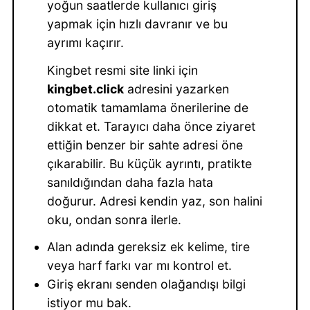
yoğun saatlerde kullanıcı giriş
yapmak için hızlı davranır ve bu
ayrımı kaçırır.
Kingbet resmi site linki için
kingbet.click
adresini yazarken
otomatik tamamlama önerilerine de
dikkat et. Tarayıcı daha önce ziyaret
ettiğin benzer bir sahte adresi öne
çıkarabilir. Bu küçük ayrıntı, pratikte
sanıldığından daha fazla hata
doğurur. Adresi kendin yaz, son halini
oku, ondan sonra ilerle.
Alan adında gereksiz ek kelime, tire
veya harf farkı var mı kontrol et.
Giriş ekranı senden olağandışı bilgi
istiyor mu bak.