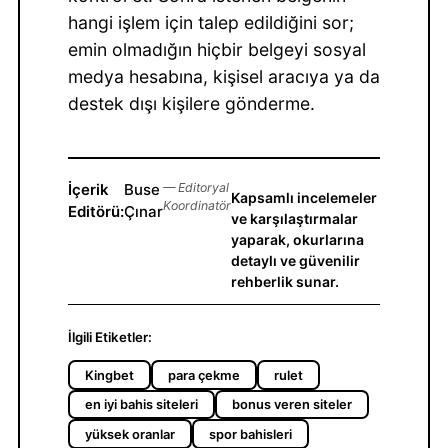
hangi işlem için talep edildiğini sor;
emin olmadığın hiçbir belgeyi sosyal
medya hesabına, kişisel aracıya ya da
destek dışı kişilere gönderme.
İçerik
Buse
— Editoryal
Kapsamlı incelemeler
Koordinatör
Editörü:
Çınar
ve karşılaştırmalar
yaparak, okurlarına
detaylı ve güvenilir
rehberlik sunar.
İlgili Etiketler:
Kingbet
para çekme
rulet
en iyi bahis siteleri
bonus veren siteler
yüksek oranlar
spor bahisleri