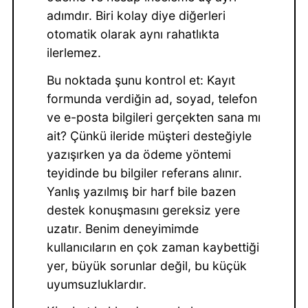
adımdır. Biri kolay diye diğerleri
otomatik olarak aynı rahatlıkta
ilerlemez.
Bu noktada şunu kontrol et: Kayıt
formunda verdiğin ad, soyad, telefon
ve e-posta bilgileri gerçekten sana mı
ait? Çünkü ileride müşteri desteğiyle
yazışırken ya da ödeme yöntemi
teyidinde bu bilgiler referans alınır.
Yanlış yazılmış bir harf bile bazen
destek konuşmasını gereksiz yere
uzatır. Benim deneyimimde
kullanıcıların en çok zaman kaybettiği
yer, büyük sorunlar değil, bu küçük
uyumsuzluklardır.