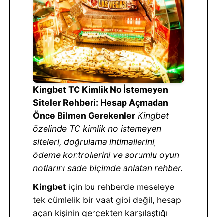
Kingbet TC Kimlik No İstemeyen
Siteler Rehberi: Hesap Açmadan
Önce Bilmen Gerekenler
Kingbet
özelinde TC kimlik no istemeyen
siteleri, doğrulama ihtimallerini,
ödeme kontrollerini ve sorumlu oyun
notlarını sade biçimde anlatan rehber.
Kingbet
için bu rehberde meseleye
tek cümlelik bir vaat gibi değil, hesap
açan kişinin gerçekten karşılaştığı