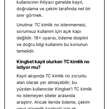
kullanıcının ihtiyacı genelde kayıt,
doğrulama ve çekim tarafında net bir
sınır görmek.
Unutma: TC kimlik no istenmemesi,
sorumsuz kullanım için açık kapı
değildir. 18+ uyarısı, ödeme disiplini
ve doğru bilgi kullanımı bu konunun
temelidir.
Kingbet kayıt olurken TC kimlik no
istiyor mu?
Kayıt akışında TC kimlik no zorunlu
alan olarak yer almayabilir; bu
yüzden kullanıcılar Kingbet’i TC kimlik
no istemeyen siteler arasında
araştırır. Ancak ileride ödeme, çekim
veya güvenlik kontrolü için ek