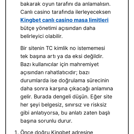
bakarak oyun tarafını da anlamalısın.
Canlı casino tarafında ilerleyeceksen
Kingbet canlı casino masa limitleri
bütçe yönetimi açısından daha
belirleyici olabilir.
Bir sitenin TC kimlik no istememesi
tek başına artı ya da eksi değildir.
Bazı kullanıcılar için mahremiyet
açısından rahatlatıcıdır; bazı
durumlarda ise doğrulama sürecinin
daha sonra karşına çıkacağı anlamına
gelir. Burada dengeli düşün. Eğer site
her şeyi belgesiz, sınırsız ve risksiz
gibi anlatıyorsa, bu anlatı zaten başlı
başına sorunlu durur.
Önce doğru Kingbet adresine