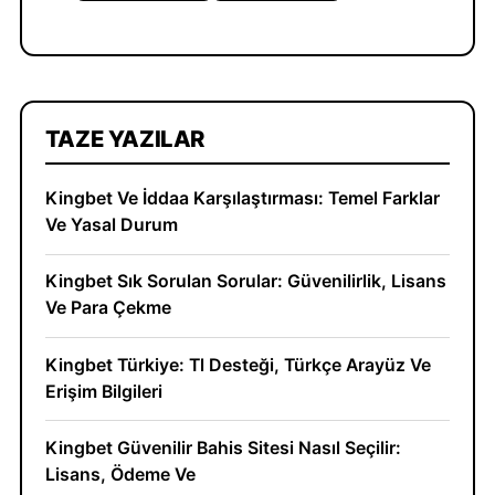
TAZE YAZILAR
Kingbet Ve İddaa Karşılaştırması: Temel Farklar
Ve Yasal Durum
Kingbet Sık Sorulan Sorular: Güvenilirlik, Lisans
Ve Para Çekme
Kingbet Türkiye: Tl Desteği, Türkçe Arayüz Ve
Erişim Bilgileri
Kingbet Güvenilir Bahis Sitesi Nasıl Seçilir:
Lisans, Ödeme Ve