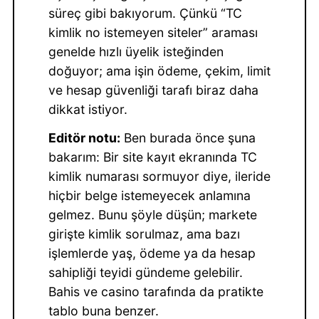
süreç gibi bakıyorum. Çünkü “TC
kimlik no istemeyen siteler” araması
genelde hızlı üyelik isteğinden
doğuyor; ama işin ödeme, çekim, limit
ve hesap güvenliği tarafı biraz daha
dikkat istiyor.
Editör notu:
Ben burada önce şuna
bakarım: Bir site kayıt ekranında TC
kimlik numarası sormuyor diye, ileride
hiçbir belge istemeyecek anlamına
gelmez. Bunu şöyle düşün; markete
girişte kimlik sorulmaz, ama bazı
işlemlerde yaş, ödeme ya da hesap
sahipliği teyidi gündeme gelebilir.
Bahis ve casino tarafında da pratikte
tablo buna benzer.