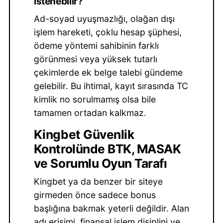
istenebilir?
Ad-soyad uyuşmazlığı, olağan dışı
işlem hareketi, çoklu hesap şüphesi,
ödeme yöntemi sahibinin farklı
görünmesi veya yüksek tutarlı
çekimlerde ek belge talebi gündeme
gelebilir. Bu ihtimal, kayıt sırasında TC
kimlik no sorulmamış olsa bile
tamamen ortadan kalkmaz.
Kingbet Güvenlik
Kontrolünde BTK, MASAK
ve Sorumlu Oyun Tarafı
Kingbet ya da benzer bir siteye
girmeden önce sadece bonus
başlığına bakmak yeterli değildir. Alan
adı erişimi, finansal işlem disiplini ve