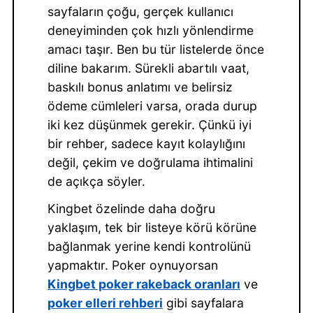
sayfaların çoğu, gerçek kullanıcı
deneyiminden çok hızlı yönlendirme
amacı taşır. Ben bu tür listelerde önce
diline bakarım. Sürekli abartılı vaat,
baskılı bonus anlatımı ve belirsiz
ödeme cümleleri varsa, orada durup
iki kez düşünmek gerekir. Çünkü iyi
bir rehber, sadece kayıt kolaylığını
değil, çekim ve doğrulama ihtimalini
de açıkça söyler.
Kingbet özelinde daha doğru
yaklaşım, tek bir listeye körü körüne
bağlanmak yerine kendi kontrolünü
yapmaktır. Poker oynuyorsan
Kingbet poker rakeback oranları
ve
poker elleri rehberi
gibi sayfalara